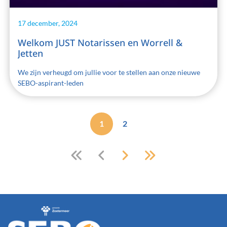
17 december, 2024
Welkom JUST Notarissen en Worrell &
Jetten
We zijn verheugd om jullie voor te stellen aan onze nieuwe
SEBO-aspirant-leden
1
2