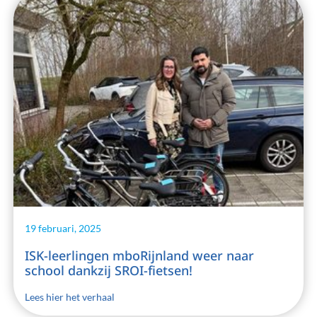
19 februari, 2025
ISK-leerlingen mboRijnland weer naar
school dankzij SROI-fietsen!
Lees hier het verhaal