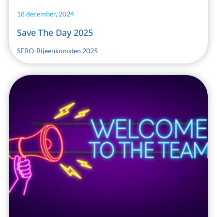
18 december, 2024
Save The Day 2025
SEBO-Bijeenkomsten 2025