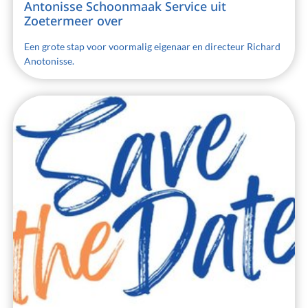
Antonisse Schoonmaak Service uit
Zoetermeer over
Een grote stap voor voormalig eigenaar en directeur Richard
Anotonisse.