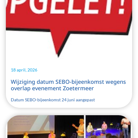
Zoeken
18 april, 2026
Wijziging datum SEBO-bijeenkomst wegens
overlap evenement Zoetermeer
Datum SEBO-bijeenkomst 24 juni aangepast